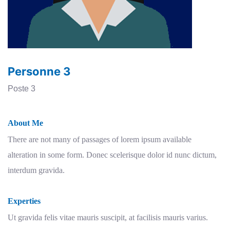
Personne 3
Poste 3
About Me
There are not many of passages of lorem ipsum available
alteration in some form. Donec scelerisque dolor id nunc dictum,
interdum gravida.
Experties
Ut gravida felis vitae mauris suscipit, at facilisis mauris varius.