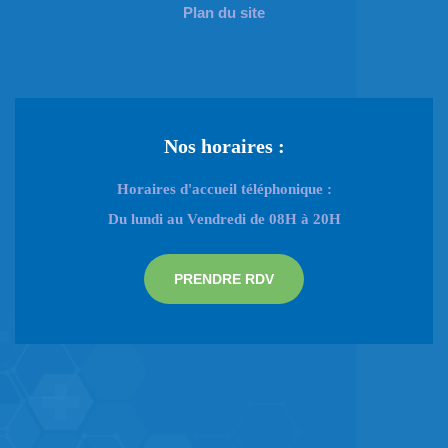
Plan du site
Nos horaires :
Horaires d'accueil téléphonique :
Du lundi au Vendredi de 08H à 20H
PRENDRE RDV