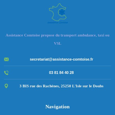
Assistance Comtoise propose du transport ambulance, taxi ou
VSL
secretariat@assistance-comtoise.fr
03 81 84 40 28
3 BIS rue des Rachènes, 25250 L'Isle sur le Doubs
Navigation