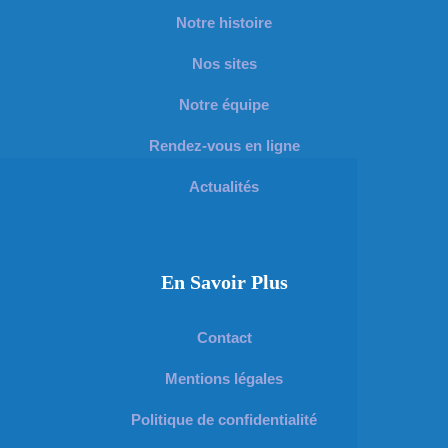
Notre histoire
Nos sites
Notre équipe
Rendez-vous en ligne
Actualités
En Savoir Plus
Contact
Mentions légales
Politique de confidentialité